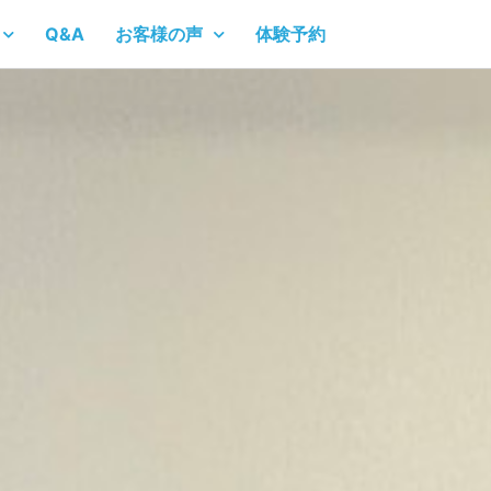
Q&A
お客様の声
体験予約