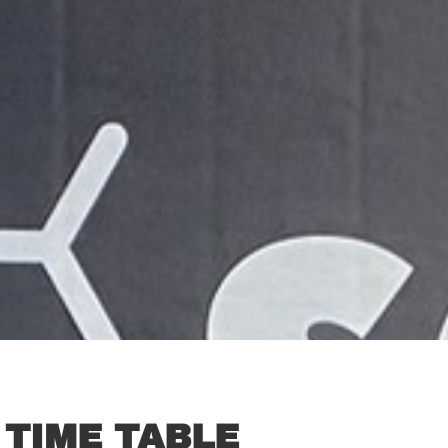
TIME TABLE