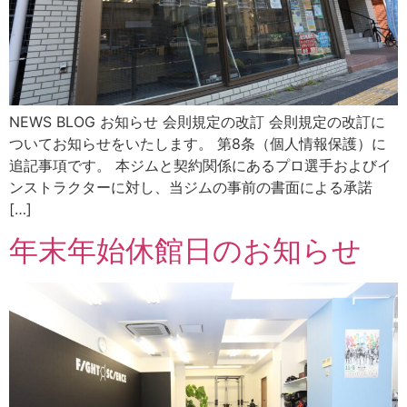
NEWS BLOG お知らせ 会則規定の改訂 会則規定の改訂に
ついてお知らせをいたします。 第8条（個人情報保護）に
追記事項です。 本ジムと契約関係にあるプロ選手およびイ
ンストラクターに対し、当ジムの事前の書面による承諾
[…]
年末年始休館日のお知らせ