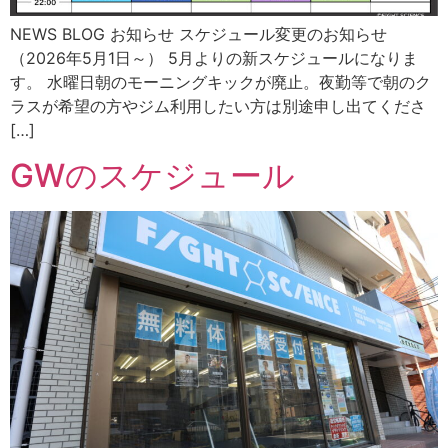
NEWS BLOG お知らせ スケジュール変更のお知らせ
（2026年5月1日～） 5月よりの新スケジュールになりま
す。 水曜日朝のモーニングキックが廃止。夜勤等で朝のク
ラスが希望の方やジム利用したい方は別途申し出てくださ
[…]
GWのスケジュール