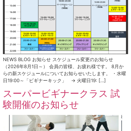
NEWS BLOG お知らせ スケジュール変更のお知らせ
（2026年8月1日～） 会員の皆様、お疲れ様です。 8月か
らの新スケジュールについてお知らせいたします。 ・水曜
日19:00～「ビギナーキック」 → 火曜日19: […]
スーパービギナークラス 試
験開催のお知らせ