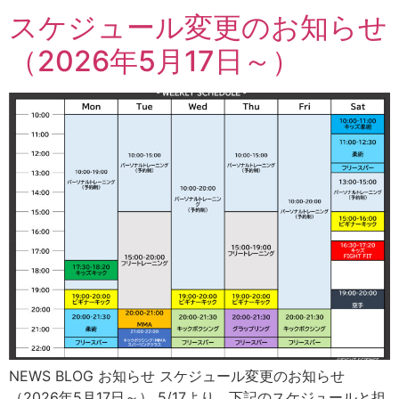
スケジュール変更のお知らせ
（2026年5月17日～）
NEWS BLOG お知らせ スケジュール変更のお知らせ
（2026年5月17日～） 5/17より、下記のスケジュールと担