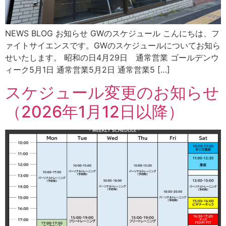
NEWS BLOG お知らせ GWのスケジュール こんにちは、フ
ァイトサイエンスです。GWのスケジュールについてお知ら
せいたします。 昭和の日4月29日 通常営業 ゴールデンウ
ィーク5月1日 通常営業5月2日 通常営業5 […]
スケジュール変更のお知らせ
（2026年1月12日以降）