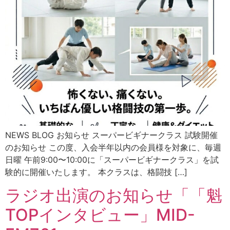
NEWS BLOG お知らせ スーパービギナークラス 試験開催
のお知らせ この度、入会半年以内の会員様を対象に、毎週
日曜 午前9:00〜10:00に「スーパービギナークラス」を試
験的に開催いたします。 本クラスは、格闘技 […]
ラジオ出演のお知らせ「「魁
TOPインタビュー」MID-