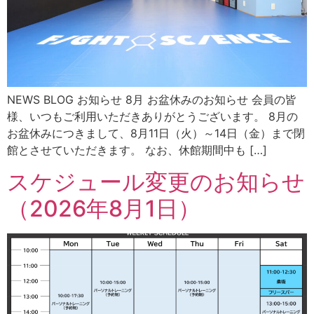
NEWS BLOG お知らせ 8月 お盆休みのお知らせ 会員の皆
様、いつもご利用いただきありがとうございます。 8月の
お盆休みにつきまして、8月11日（火）～14日（金）まで閉
館とさせていただきます。 なお、休館期間中も […]
スケジュール変更のお知らせ
（2026年8月1日）