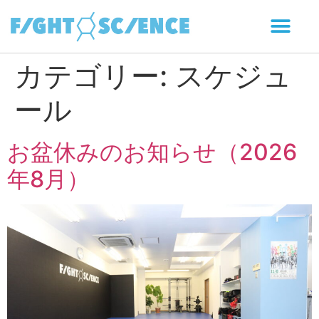
カテゴリー:
スケジュ
ール
お盆休みのお知らせ（2026
年8月）