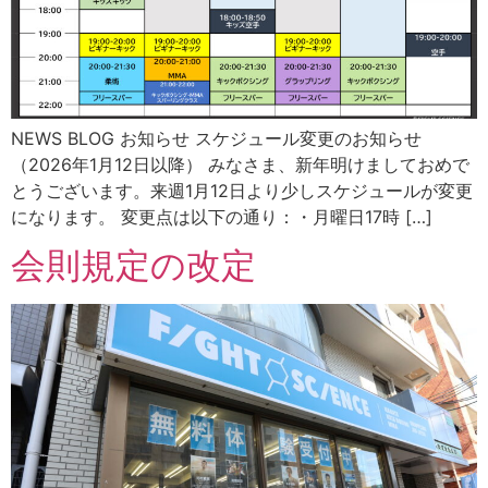
NEWS BLOG お知らせ スケジュール変更のお知らせ
（2026年1月12日以降） みなさま、新年明けましておめで
とうございます。来週1月12日より少しスケジュールが変更
になります。 変更点は以下の通り：・月曜日17時 […]
会則規定の改定