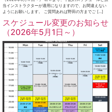
当インストラクターが適用になりますので、お間違えない
ようにお願いします。 ご質問あれば野田の方までご […]
スケジュール変更のお知らせ
（2026年5月1日～）