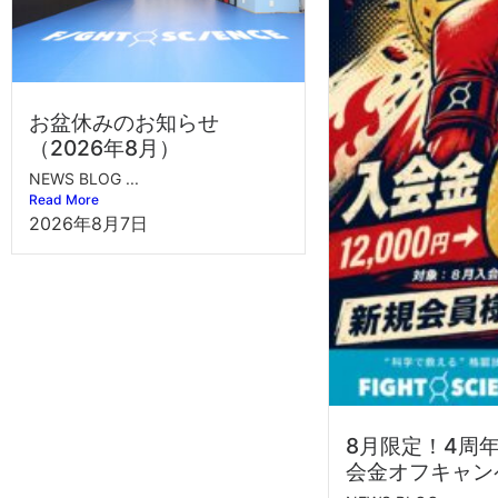
お盆休みのお知らせ
（2026年8月）
NEWS BLOG ...
Read More
2026年8月7日
8月限定！4周
会金オフキャン