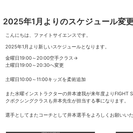
2025年1月よりのスケジュール変
こんにちは、ファイトサイエンスです。
2025年1月より新しいスケジュールとなります。
金曜日19:00～20:00空手クラス→
土曜日19:00～20:30へ変更
土曜日10:00～11:00キッズを柔術追加
また水曜インストラクターの井本遼我が来年度よりFIGHT S
クボクシングクラスも井本先生が担当する事になります。
選手としてまたコーチとして井本選手をよろしくお願いい