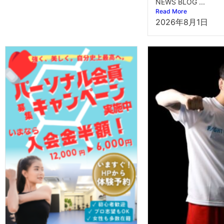
NEWS BLOG ...
Read More
2026年8月1日