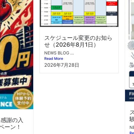
スケジュール変更のお知ら
せ（2026年8月1日）
NEWS BLOG ...
Read More
2026年7月28日
年感謝の入
ペーン！
N
Re