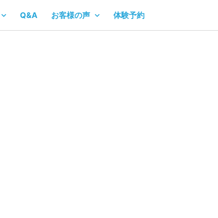
Q&A
お客様の声
体験予約