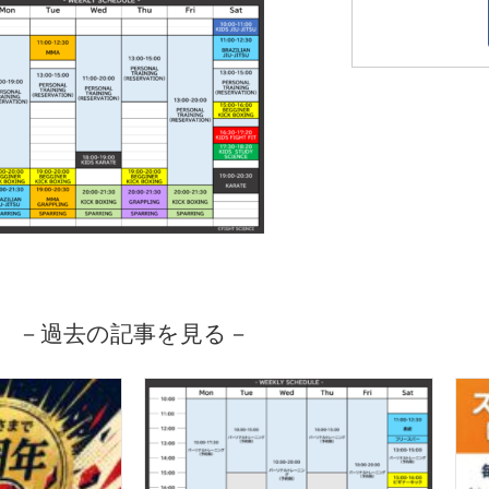
－過去の記事を見る－