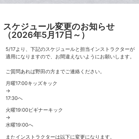
スケジュール変更のお知らせ
（2026年5月17日～）
5/17より、下記のスケジュールと担当インストラクターが
適用になりますので、お間違えないようにお願いします。
ご質問あれば野田の方までご連絡ください。
月曜17:00キッズキック
→
17:30へ
火曜19:00ビギナーキック
→
水曜19:00へ
またインストラクターは以下に変更になります。