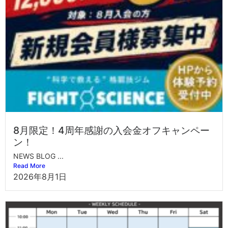
8月限定！4周年感謝の入会金オフキャンペー
ン！
NEWS BLOG ...
Read More
2026年8月1日