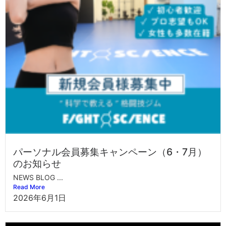
パーソナル会員募集キャンペーン（6・7月）
のお知らせ
NEWS BLOG ...
Read More
2026年6月1日