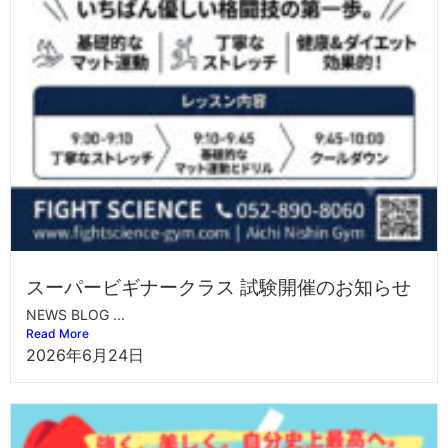
スーパービギナークラス 試験開催のお知らせ
NEWS BLOG ...
Read More
2026年6月24日