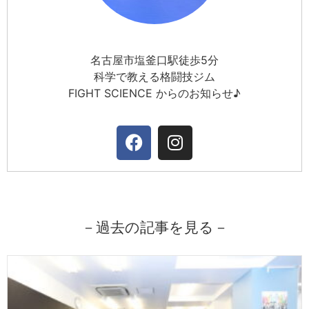
名古屋市塩釜口駅徒歩5分
科学で教える格闘技ジム
FIGHT SCIENCE からのお知らせ♪
－過去の記事を見る－