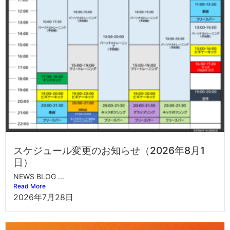
スケジュール変更のお知らせ（2026年8月1
日）
NEWS BLOG ...
Read More
2026年7月28日