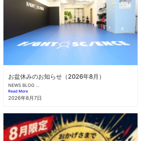
お盆休みのお知らせ（2026年8月）
NEWS BLOG ...
Read More
2026年8月7日