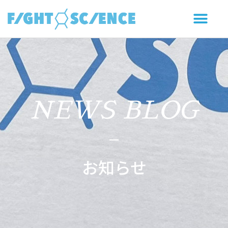
NEWS BLOG
お知らせ