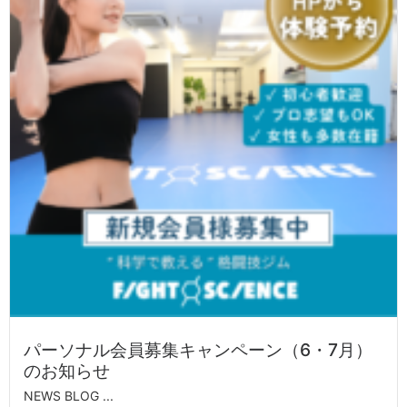
パーソナル会員募集キャンペーン（6・7月）
のお知らせ
NEWS BLOG ...