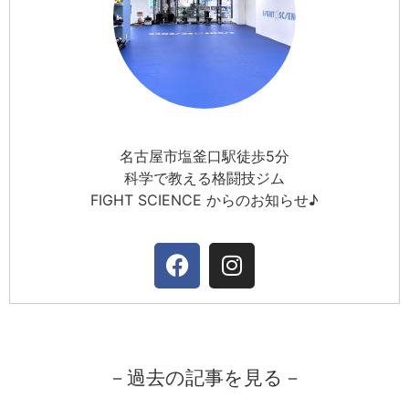
名古屋市塩釜口駅徒歩5分
科学で教える格闘技ジム
FIGHT SCIENCE からのお知らせ♪
－過去の記事を見る－