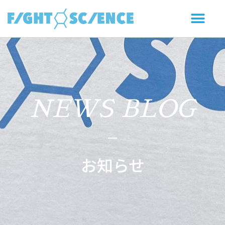
NEWS BLOG
お知らせ