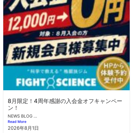
8月限定！4周年感謝の入会金オフキャンペー
ン！
NEWS BLOG ...
Read More
2026年8月1日