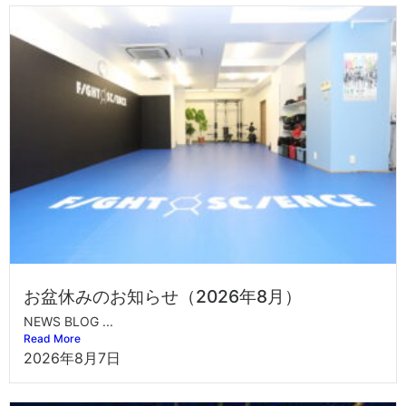
お盆休みのお知らせ（2026年8月）
NEWS BLOG ...
Read More
2026年8月7日