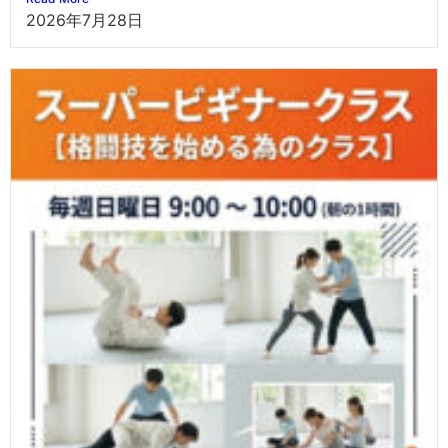
2026年7月28日