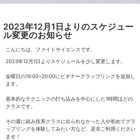
2023年12月1日よりのスケジュー
ル変更のお知らせ
こんにちは、ファイトサイエンスです。
2023年12月1日よりスケジュールを少し変更します。
金曜日の19:00~20:00にビギナーグラップリングを追加し
ます。
基本的なテクニックの打ち込みを中心にした1時間ほどの
クラスです。
その週に組み技系クラスに出られなかった人や初めてグラ
ップリングを体験してみたい方など、是非ご利用ください
ませ！