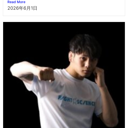
Read More
2026年6月1日