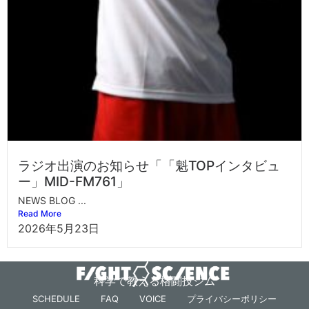
ラジオ出演のお知らせ「「魁TOPインタビュ
ー」MID-FM761」
NEWS BLOG ...
Read More
2026年5月23日
科学で教える格闘技ジム
SCHEDULE
FAQ
VOICE
プライバシーポリシー