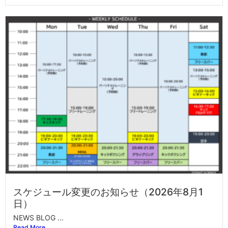
スケジュール変更のお知らせ（2026年8月1
日）
NEWS BLOG ...
Read More