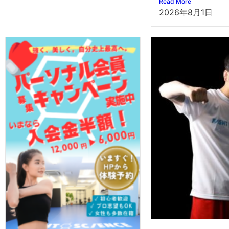
Read More
2026年8月1日