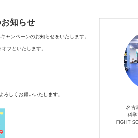
のお知らせ
集キャンペーンのお知らせをいたします。
％オフといたします。
よろしくお願いいたします。
名古
科学
FIGHT 