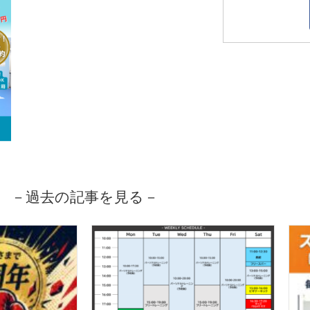
－過去の記事を見る－