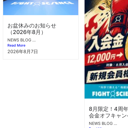
お盆休みのお知らせ
（2026年8月）
NEWS BLOG ...
Read More
2026年8月7日
8月限定！4周
会金オフキャン
NEWS BLOG ...