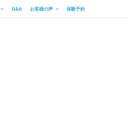
Q&A
お客様の声
体験予約