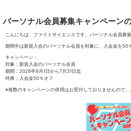
パーソナル会員募集キャンペーン
こんにちは、ファイトサイエンスです。パーソナル会員募
期間中は新規入会のパーソナル会員を対象に、入会金を50
キャンペーン：
対象：新規入会のパーソナル会員
期間：2026年6月1日から7月31日迄
特典：入会金50％オフ
※複数のキャンペーンの併用はお受付しておりませんので、